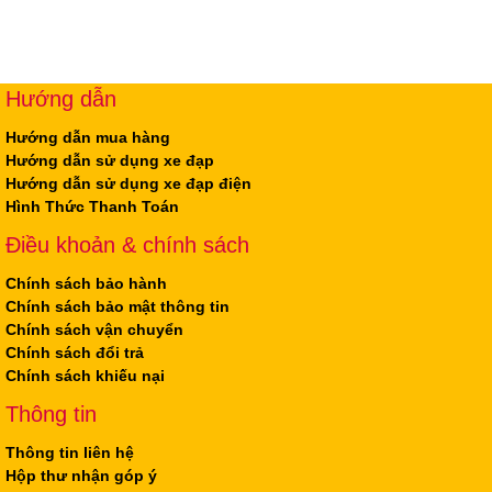
Hướng dẫn
Hướng dẫn mua hàng
Hướng dẫn sử dụng xe đạp
Hướng dẫn sử dụng xe đạp điện
Hình Thức Thanh Toán
Điều khoản & chính sách
Chính sách bảo hành
Chính sách bảo mật thông tin
Chính sách vận chuyển
Chính sách đổi trả
Chính sách khiếu nại
Thông tin
Thông tin liên hệ
Hộp thư nhận góp ý