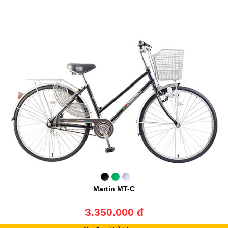
Martin MT-C
3.350.000 đ