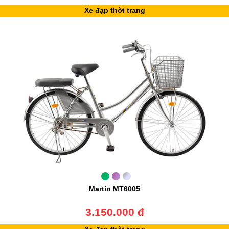
Xe đạp thời trang
Martin MT6005
3.150.000 đ