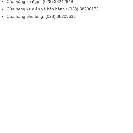
Cửa hàng xe đạp : (028) 38242649
Cửa hàng xe điện và bảo hành : (028) 38200172
Cửa hàng phụ tùng: (028) 38203633