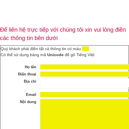
Để liên hệ trực tiếp với chúng tôi xin vui lòng điền
các thông tin bên dưới
Quý khách phải điền tất cả thông tin có màu
Có thể sử dụng bảng mã
Unicode
để gõ Tiếng Việt
Họ tên
Điện thoại
Địa chỉ
Email
Nội dung