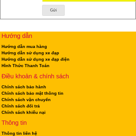
Gửi
Hướng dẫn
Hướng dẫn mua hàng
Hướng dẫn sử dụng xe đạp
Hướng dẫn sử dụng xe đạp điện
Hình Thức Thanh Toán
Điều khoản & chính sách
Chính sách bảo hành
Chính sách bảo mật thông tin
Chính sách vận chuyển
Chính sách đổi trả
Chính sách khiếu nại
Thông tin
Thông tin liên hệ