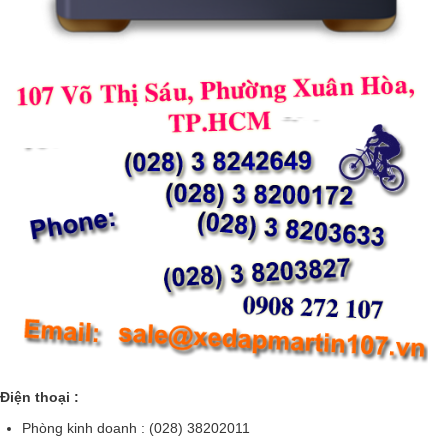
Điện thoại :
Phòng kinh doanh : (028) 38202011