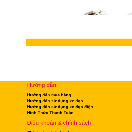
Hướng dẫn
Hướng dẫn mua hàng
Hướng dẫn sử dụng xe đạp
Hướng dẫn sử dụng xe đạp điện
Hình Thức Thanh Toán
Điều khoản & chính sách