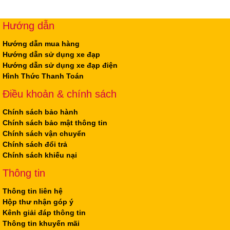
Hướng dẫn
Hướng dẫn mua hàng
Hướng dẫn sử dụng xe đạp
Hướng dẫn sử dụng xe đạp điện
Hình Thức Thanh Toán
Điều khoản & chính sách
Chính sách bảo hành
Chính sách bảo mật thông tin
Chính sách vận chuyển
Chính sách đổi trả
Chính sách khiếu nại
Thông tin
Thông tin liên hệ
Hộp thư nhận góp ý
Kênh giải đáp thông tin
Thông tin khuyến mãi