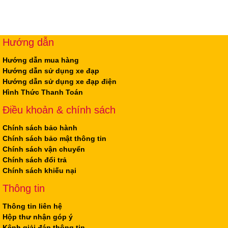
Hướng dẫn
Hướng dẫn mua hàng
Hướng dẫn sử dụng xe đạp
Hướng dẫn sử dụng xe đạp điện
Hình Thức Thanh Toán
Điều khoản & chính sách
Chính sách bảo hành
Chính sách bảo mật thông tin
Chính sách vận chuyển
Chính sách đổi trả
Chính sách khiếu nại
Thông tin
Thông tin liên hệ
Hộp thư nhận góp ý
Kênh giải đáp thông tin