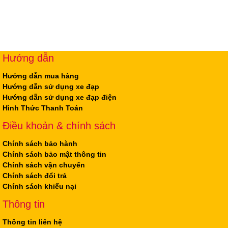
Hướng dẫn
Hướng dẫn mua hàng
Hướng dẫn sử dụng xe đạp
Hướng dẫn sử dụng xe đạp điện
Hình Thức Thanh Toán
Điều khoản & chính sách
Chính sách bảo hành
Chính sách bảo mật thông tin
Chính sách vận chuyển
Chính sách đổi trả
Chính sách khiếu nại
Thông tin
Thông tin liên hệ