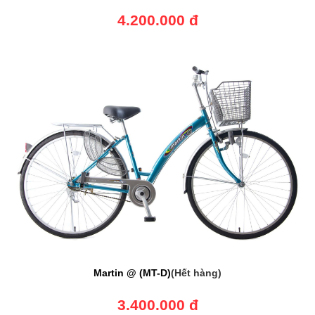
4.200.000 đ
Martin @ (MT-D)
(Hết hàng)
3.400.000 đ