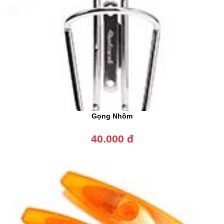
Gọng Nhôm
40.000 đ