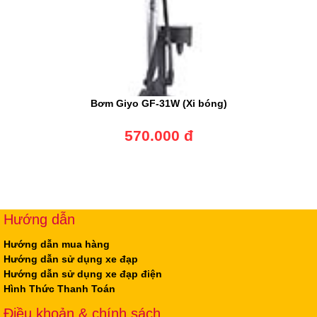
Bơm Giyo GF-31W (Xi bóng)
570.000 đ
Hướng dẫn
Hướng dẫn mua hàng
Hướng dẫn sử dụng xe đạp
Hướng dẫn sử dụng xe đạp điện
Hình Thức Thanh Toán
Điều khoản & chính sách