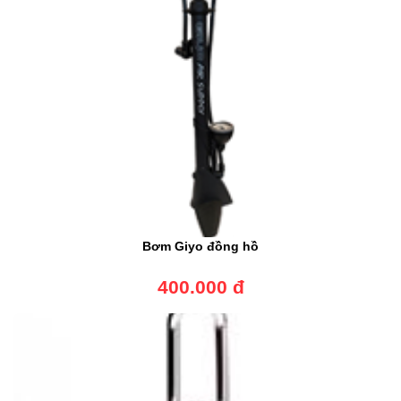
Bơm Giyo đồng hồ
400.000 đ