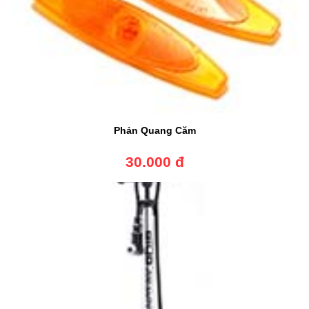
Phản Quang Căm
30.000 đ