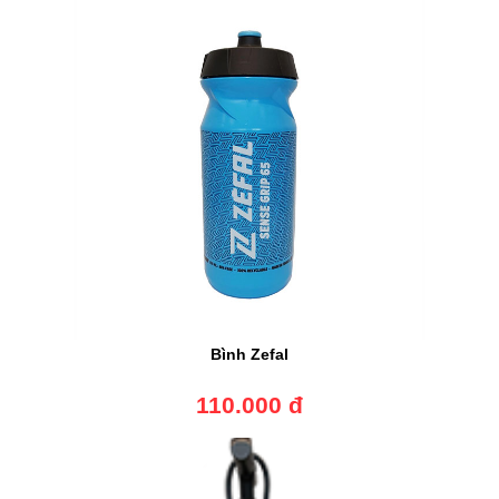
Bình Zefal
110.000 đ