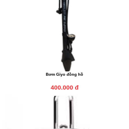
Bơm Giyo đồng hồ
400.000 đ