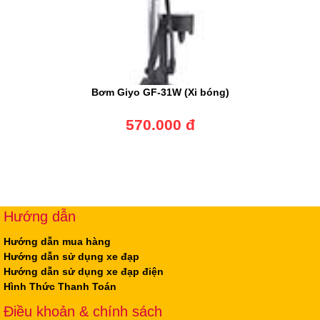
Bơm Giyo GF-31W (Xi bóng)
570.000 đ
Hướng dẫn
Hướng dẫn mua hàng
Hướng dẫn sử dụng xe đạp
Hướng dẫn sử dụng xe đạp điện
Hình Thức Thanh Toán
Điều khoản & chính sách