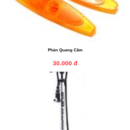
Phản Quang Căm
30.000 đ