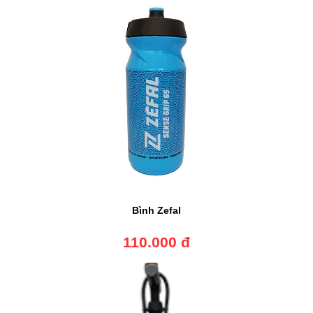
Bình Zefal
110.000 đ