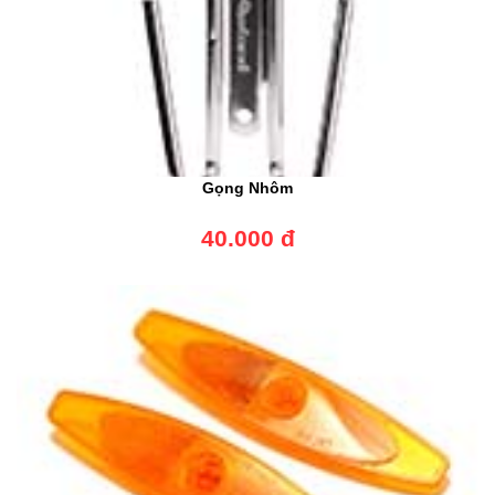
Gọng Nhôm
40.000 đ