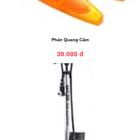
Phản Quang Căm
30.000 đ