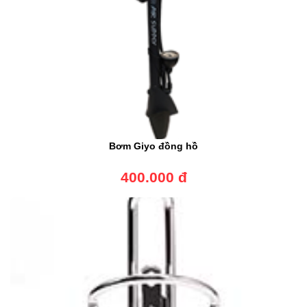
Bơm Giyo đồng hồ
400.000 đ