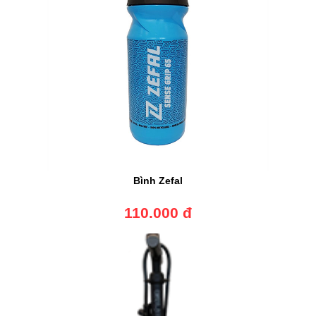
Bình Zefal
110.000 đ