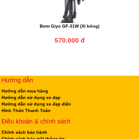
Bơm Giyo GF-31W (Xi bóng)
570.000 đ
Hướng dẫn
Hướng dẫn mua hàng
Hướng dẫn sử dụng xe đạp
Hướng dẫn sử dụng xe đạp điện
Hình Thức Thanh Toán
Điều khoản & chính sách
Chính sách bảo hành
Chính sách bảo mật thông tin