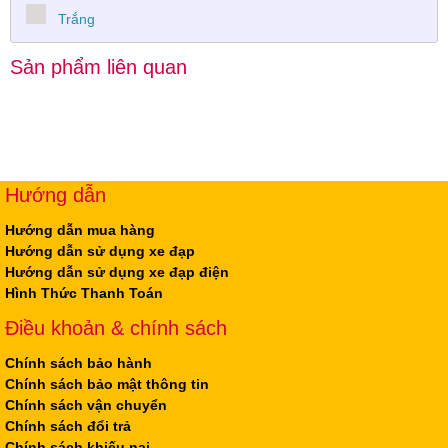
Trắng
Sản phẩm liên quan
Hướng dẫn
Hướng dẫn mua hàng
Hướng dẫn sử dụng xe đạp
Hướng dẫn sử dụng xe đạp điện
Hình Thức Thanh Toán
Điều khoản & chính sách
Chính sách bảo hành
Chính sách bảo mật thông tin
Chính sách vận chuyển
Chính sách đổi trả
Chính sách khiếu nại