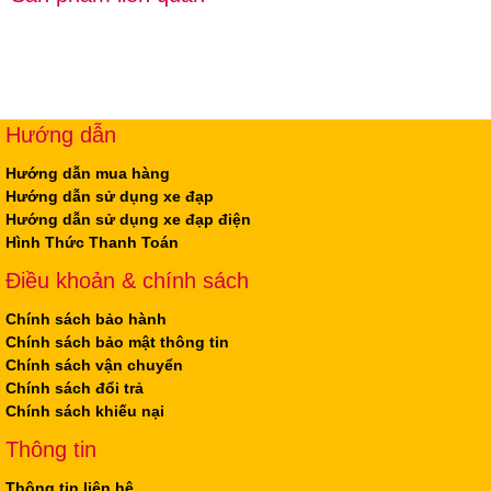
Hướng dẫn
Hướng dẫn mua hàng
Hướng dẫn sử dụng xe đạp
Hướng dẫn sử dụng xe đạp điện
Hình Thức Thanh Toán
Điều khoản & chính sách
Chính sách bảo hành
Chính sách bảo mật thông tin
Chính sách vận chuyển
Chính sách đổi trả
Chính sách khiếu nại
Thông tin
Thông tin liên hệ