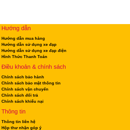
Hướng dẫn
Hướng dẫn mua hàng
Hướng dẫn sử dụng xe đạp
Hướng dẫn sử dụng xe đạp điện
Hình Thức Thanh Toán
Điều khoản & chính sách
Chính sách bảo hành
Chính sách bảo mật thông tin
Chính sách vận chuyển
Chính sách đổi trả
Chính sách khiếu nại
Thông tin
Thông tin liên hệ
Hộp thư nhận góp ý