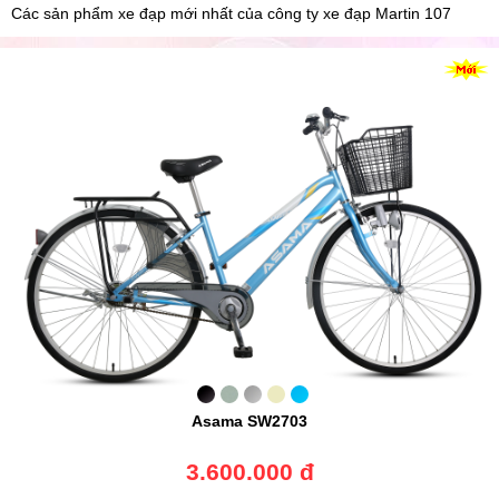
Các sản phẩm xe đạp mới nhất của công ty xe đạp Martin 107
Asama SW2703
3.600.000 đ