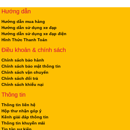
Hướng dẫn
Hướng dẫn mua hàng
Hướng dẫn sử dụng xe đạp
Hướng dẫn sử dụng xe đạp điện
Hình Thức Thanh Toán
Điều khoản & chính sách
Chính sách bảo hành
Chính sách bảo mật thông tin
Chính sách vận chuyển
Chính sách đổi trả
Chính sách khiếu nại
Thông tin
Thông tin liên hệ
Hộp thư nhận góp ý
Kênh giải đáp thông tin
Thông tin khuyến mãi
Tin tức sự kiện