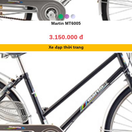
Martin MT6005
3.150.000 đ
Xe đạp thời trang