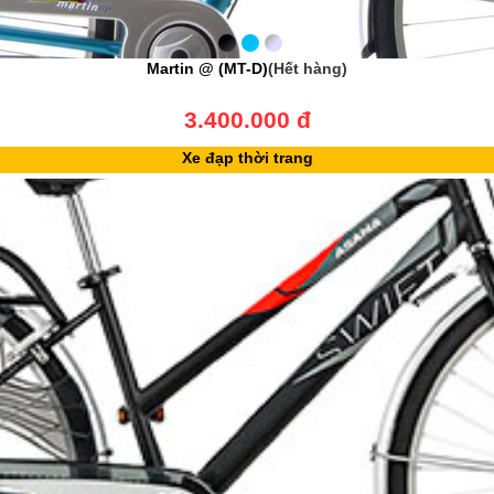
Martin @ (MT-D)
(Hết hàng)
3.400.000 đ
Xe đạp thời trang