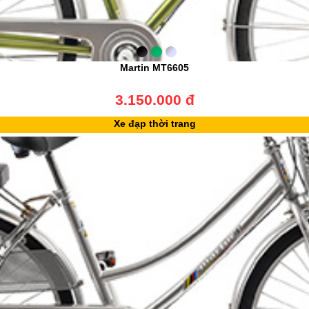
Martin MT6605
3.150.000 đ
Xe đạp thời trang